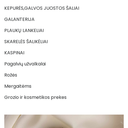
KEPURĖS,GALVOS JUOSTOS ŠALIAI
GALANTERIJA
PLAUKŲ LANKELIAI
SKARELĖS ŠALIKĖLIAI
KASPINAI
Pagalvių užvalkalai
Rožės
Mergaitėms
Grozio ir kosmetikos prekes