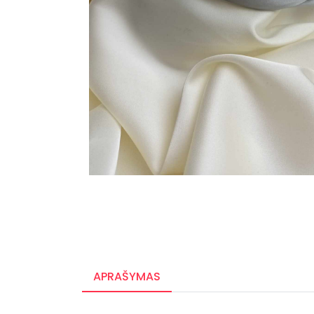
APRAŠYMAS