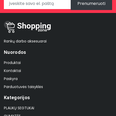
Prenumeruoti
Rankų darbo aksesuarai
Nuorodos
Produktai
Kontaktai
Paskyra
Parduotuvės taisyklės
Kategorijos
PLAUKŲ SEGTUKAI