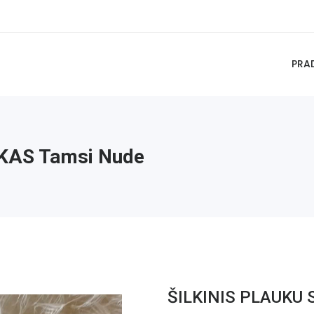
PRA
KAS Tamsi Nude
ŠILKINIS PLAUKU 