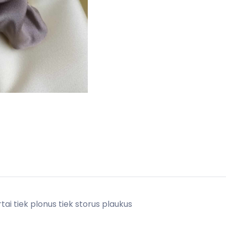
tai tiek plonus tiek storus plaukus